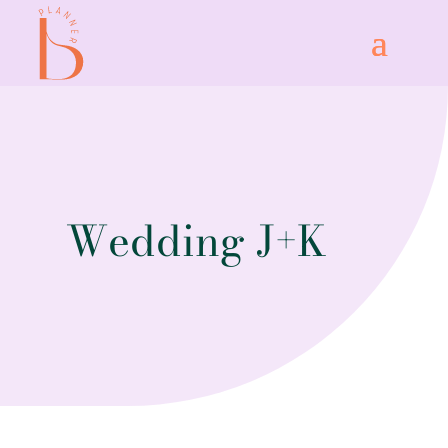
Wedding J+K